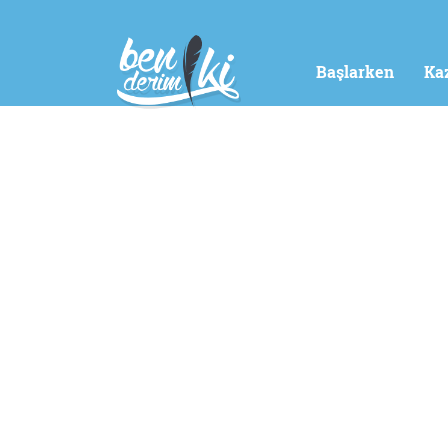
Başlarken
Ka