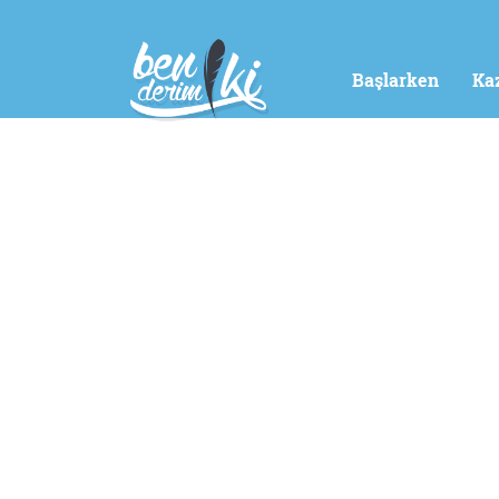
Başlarken
Ka